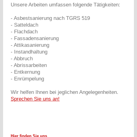
Unsere Arbeiten umfassen folgende Tätigkeiten:
- Asbestsanierung nach TGRS 519
- Satteldach
- Flachdach
- Fassadensanierung
- Attikasanierung
- Instandhaltung
- Abbruch
- Abrissarbeiten
- Entkernung
- Enrümpelung
Wir helfen Ihnen bei jeglichen Angelegenheiten.
Sprechen Sie uns an!
Hier finden Sie uns