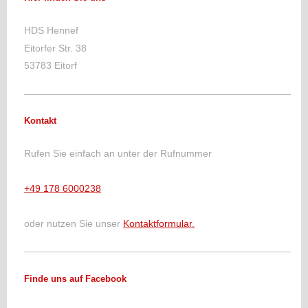
HDS Hennef
Eitorfer Str.
38
53783
Eitorf
Kontakt
Rufen Sie einfach an unter der Rufnummer
+49 178 6000238
oder nutzen Sie unser
Kontaktformular.
Finde uns auf Facebook