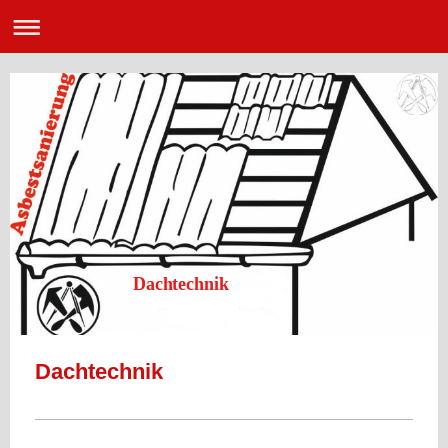
Dachtechnik
Dachtechnik