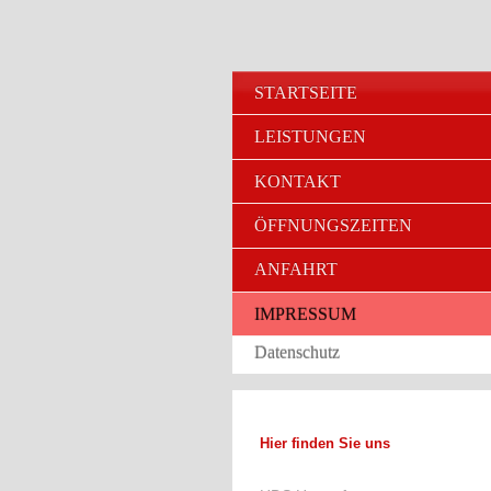
STARTSEITE
LEISTUNGEN
KONTAKT
ÖFFNUNGSZEITEN
ANFAHRT
IMPRESSUM
Datenschutz
Hier finden Sie uns