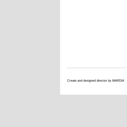
Create and designed director by MARDIA