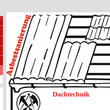
Dachtechnik