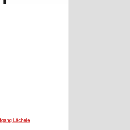
fgang Lächele